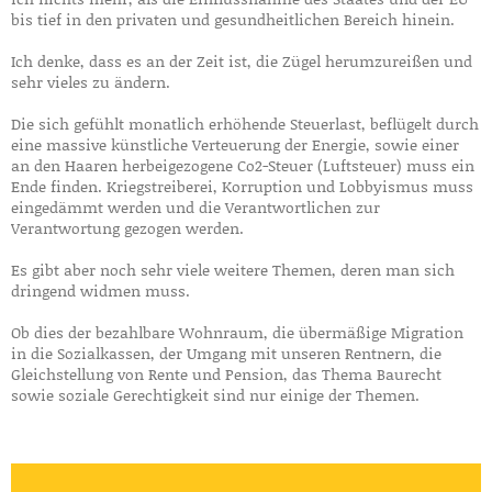
bis tief in den privaten und gesundheitlichen Bereich hinein.
Ich denke, dass es an der Zeit ist, die Zügel herumzureißen und
sehr vieles zu ändern.
Die sich gefühlt monatlich erhöhende Steuerlast, beflügelt durch
eine massive künstliche Verteuerung der Energie, sowie einer
an den Haaren herbeigezogene Co2-Steuer (Luftsteuer) muss ein
Ende finden. Kriegstreiberei, Korruption und Lobbyismus muss
eingedämmt werden und die Verantwortlichen zur
Verantwortung gezogen werden.
Es gibt aber noch sehr viele weitere Themen, deren man sich
dringend widmen muss.
Ob dies der bezahlbare Wohnraum, die übermäßige Migration
in die Sozialkassen, der Umgang mit unseren Rentnern, die
Gleichstellung von Rente und Pension, das Thema Baurecht
sowie soziale Gerechtigkeit sind nur einige der Themen.